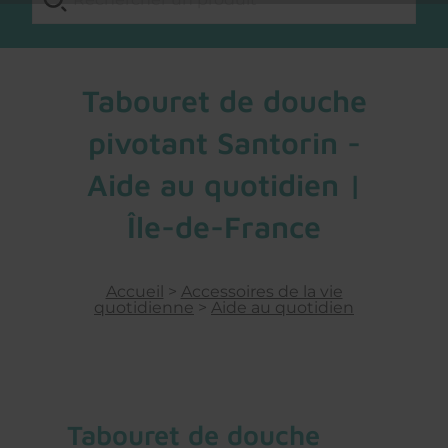
Tabouret de douche
pivotant Santorin -
Aide au quotidien |
Île-de-France
Accueil
>
Accessoires de la vie
quotidienne
>
Aide au quotidien
tabouret de douche