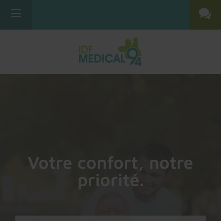
Votre confort, notre
priorité.