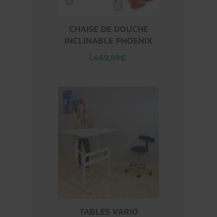
CHAISE DE DOUCHE
INCLINABLE PHOENIX
1.469,99€
TABLES VARIO