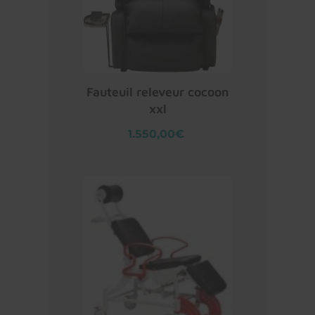
Fauteuil releveur cocoon
xxl
1.550,00€