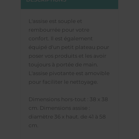
L'assise est souple et
rembourrée pour votre
confort. Il est également
équipé d'un petit plateau pour
poser vos produits et les avoir
toujours à portée de main.
L'assise pivotante est amovible
pour faciliter le nettoyage.
Dimensions hors-tout : 38 x 38
cm. Dimensions assise :
diamètre 36 x haut. de 41 à 58
cm.