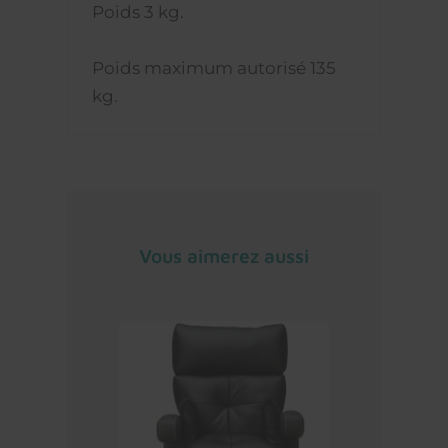
Poids 3 kg.
Poids maximum autorisé 135
kg.
Vous aimerez aussi