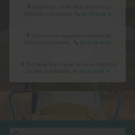
33 AVENUE LEDRU-ROLLIN,
94170
LE
PERREUX-SUR-MARNE
09 70 35 58 19
28 Rue Héros Nogentais
MAGASIN DE
NOGENT-SUR-MARNE
09 74 56 88 80
39 Grande Rue Charles De Gaulle
MAGASIN
DE BRY-SUR-MARNE
09 74 56 63 21