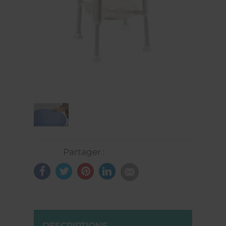
Partager :
DESCRIPTIONS