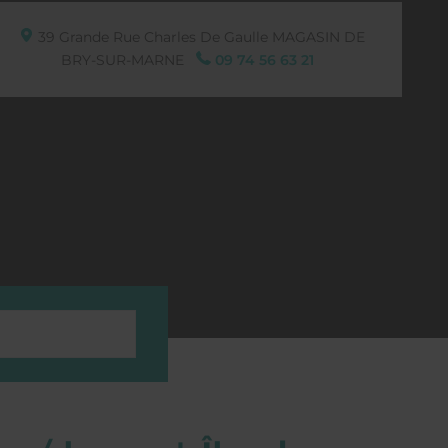
39 Grande Rue Charles De Gaulle
MAGASIN DE
BRY-SUR-MARNE
09 74 56 63 21