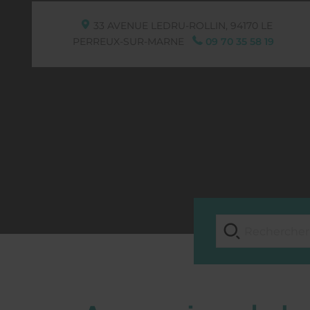
33 AVENUE LEDRU-ROLLIN,
94170
LE
PERREUX-SUR-MARNE
09 70 35 58 19