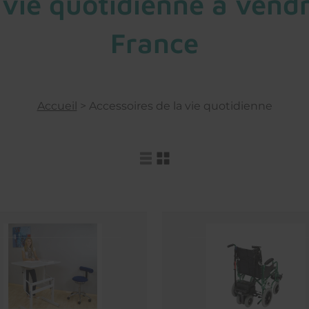
 vie quotidienne à vendre
France
Accueil
>
Accessoires de la vie quotidienne