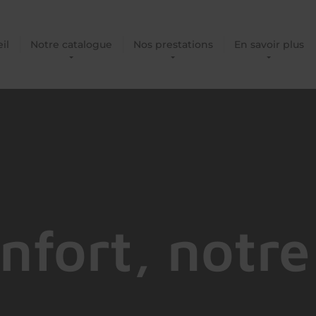
il
Notre catalogue
Nos prestations
En savoir plus
nfort, notre 