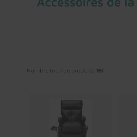
Accessoires de la
Nombre total de produits:
161