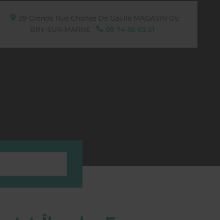
39 Grande Rue Charles De Gaulle
MAGASIN DE
BRY-SUR-MARNE
09 74 56 63 21