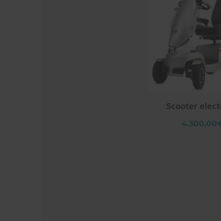
Scooter elect
4.300,00