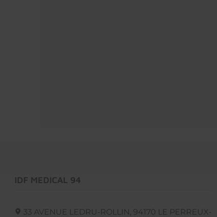
IDF MEDICAL 94
33 AVENUE LEDRU-ROLLIN,
94170
LE PERREUX-