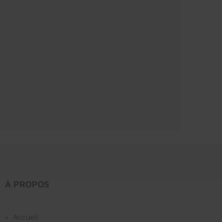
À PROPOS
Accueil