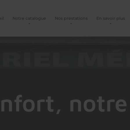
il
Notre catalogue
Nos prestations
En savoir plus
nfort, notre 