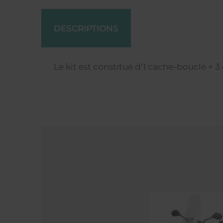
DESCRIPTIONS
Le kit est constitué d'1 cache-boucle + 3 