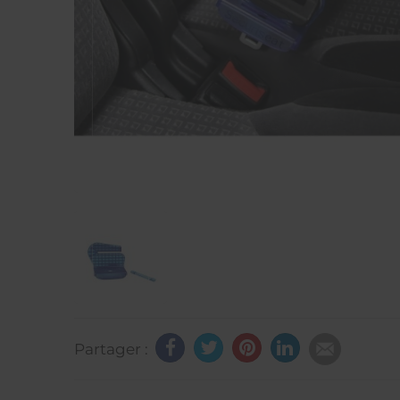
Partager :