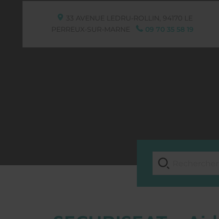
33 AVENUE LEDRU-ROLLIN,
94170
LE
PERREUX-SUR-MARNE
09 70 35 58 19