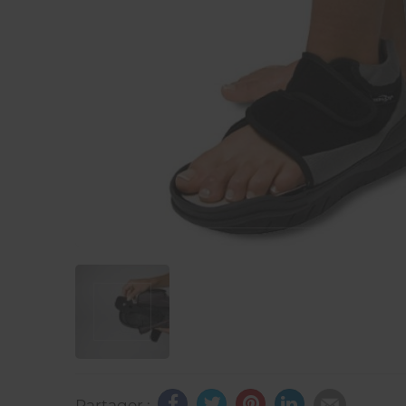
Partager :