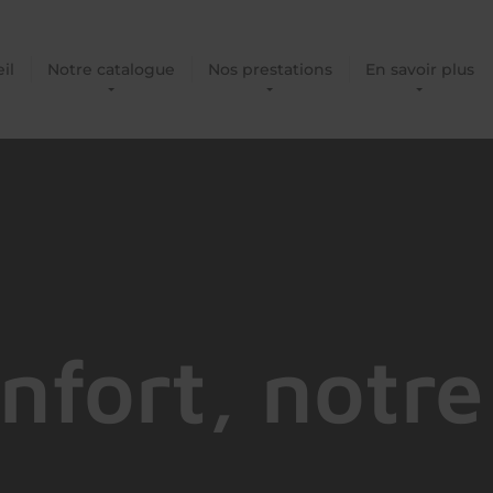
il
Notre catalogue
Nos prestations
En savoir plus
nfort, notre 