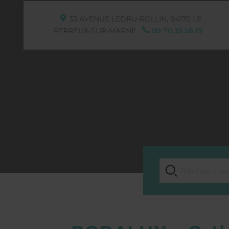
33 AVENUE LEDRU-ROLLIN,
94170
LE
PERREUX-SUR-MARNE
09 70 35 58 19