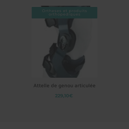
Ortheses et produits
orthopediques
Attelle de genou articulée
229,10€