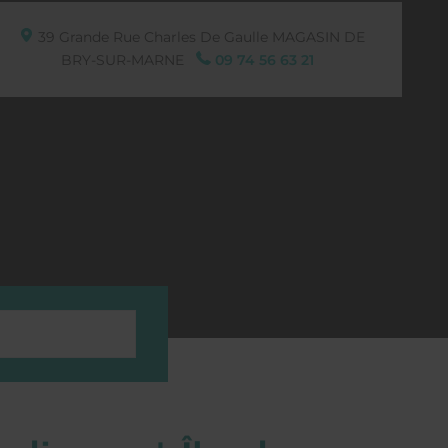
39 Grande Rue Charles De Gaulle
MAGASIN DE
BRY-SUR-MARNE
09 74 56 63 21