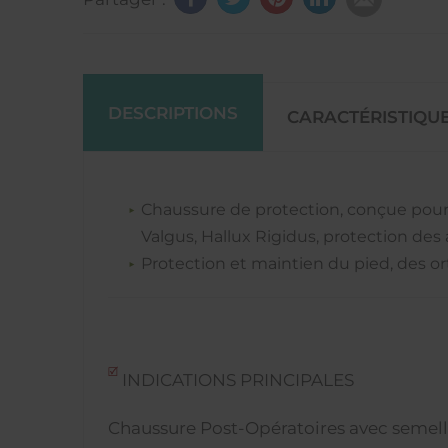
DESCRIPTIONS
CARACTÉRISTIQU
Chaussure de protection, conçue pour 
Valgus, Hallux Rigidus, protection des 
Protection et maintien du pied, des or
INDICATIONS PRINCIPALES
Chaussure Post-Opératoires avec semell