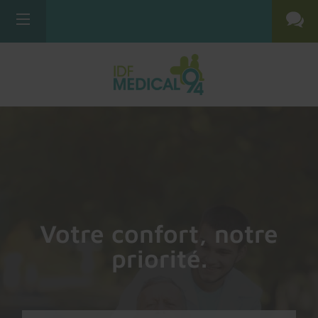
Votre confort, notre
priorité.