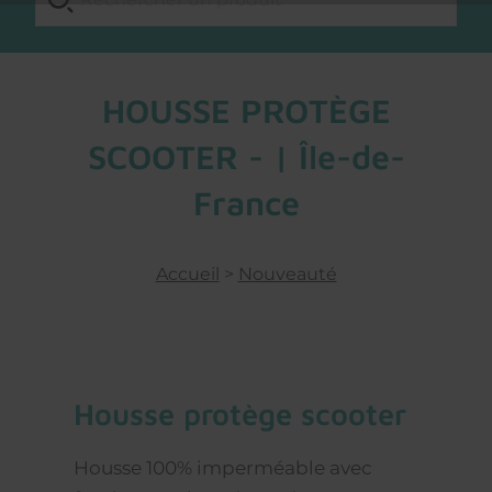
HOUSSE PROTÈGE
SCOOTER - | Île-de-
France
Accueil
>
Nouveauté
housse protège scooter
Housse 100% imperméable avec