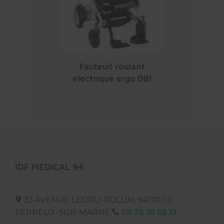
Fauteuil roulant
electrique ergo 08l
IDF MEDICAL 94
33 AVENUE LEDRU-ROLLIN,
94170
LE
PERREUX-SUR-MARNE
09 70 35 58 19