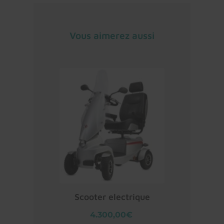
Vous aimerez aussi
Scooter electrique
4.300,00€