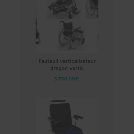
Fauteuil verticalisateur
dragon vertic
3.750,00€