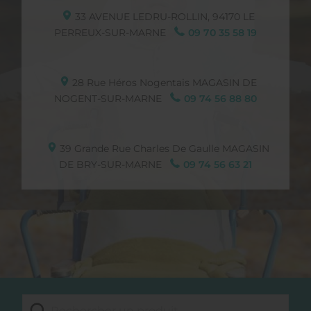
33 AVENUE LEDRU-ROLLIN,
94170
LE
PERREUX-SUR-MARNE
09 70 35 58 19
28 Rue Héros Nogentais
MAGASIN DE
NOGENT-SUR-MARNE
09 74 56 88 80
39 Grande Rue Charles De Gaulle
MAGASIN
DE BRY-SUR-MARNE
09 74 56 63 21