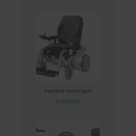
Fauteuil electrique
3.799,00€