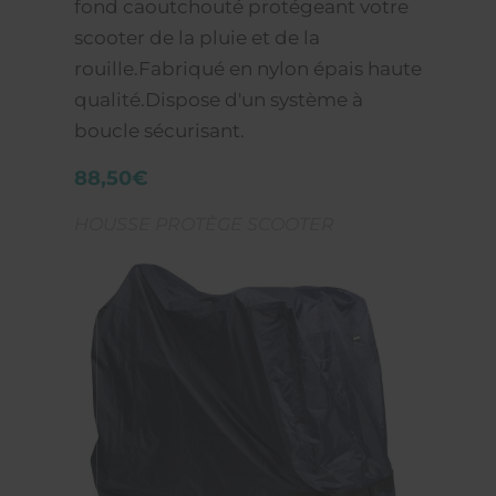
fond caoutchouté protégeant votre
scooter de la pluie et de la
rouille.Fabriqué en nylon épais haute
qualité.Dispose d'un système à
boucle sécurisant.
88,50€
HOUSSE PROTÈGE SCOOTER