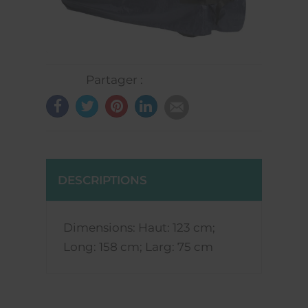
Partager :
DESCRIPTIONS
Dimensions: Haut: 123 cm;
Long: 158 cm; Larg: 75 cm