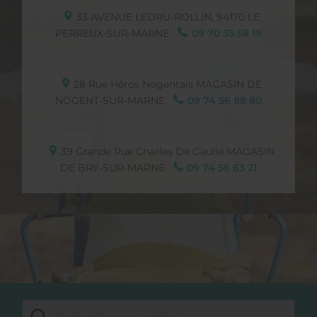
33 AVENUE LEDRU-ROLLIN,
94170
LE
PERREUX-SUR-MARNE
09 70 35 58 19
28 Rue Héros Nogentais
MAGASIN DE
NOGENT-SUR-MARNE
09 74 56 88 80
39 Grande Rue Charles De Gaulle
MAGASIN
DE BRY-SUR-MARNE
09 74 56 63 21