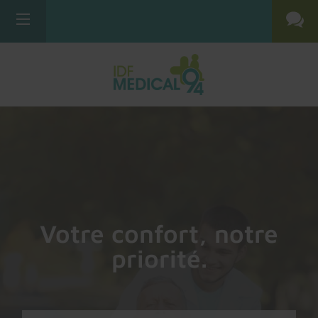
Votre confort, notre
priorité.