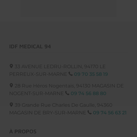
IDF MEDICAL 94
33 AVENUE LEDRU-ROLLIN,
94170
LE
PERREUX-SUR-MARNE
09 70 35 58 19
28 Rue Héros Nogentais, 94130
MAGASIN DE
NOGENT-SUR-MARNE
09 74 56 88 80
39 Grande Rue Charles De Gaulle, 94360
MAGASIN DE BRY-SUR-MARNE
09 74 56 63 21
À PROPOS