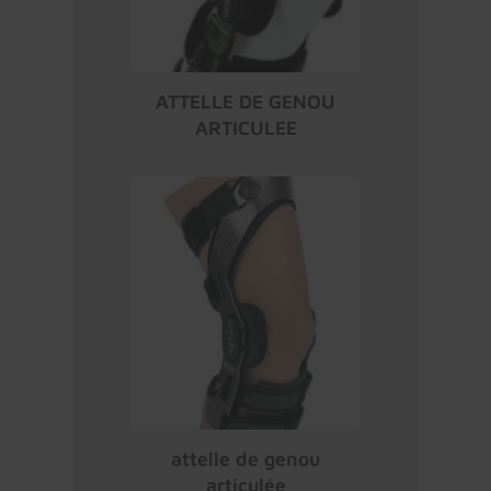
ATTELLE DE GENOU
ARTICULEE
attelle de genou
articulée