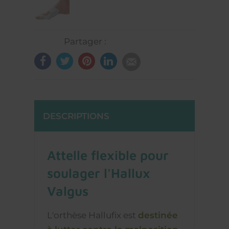
Partager :
DESCRIPTIONS
Attelle flexible pour
soulager l'Hallux
Valgus
L'orthèse Hallufix est
destinée