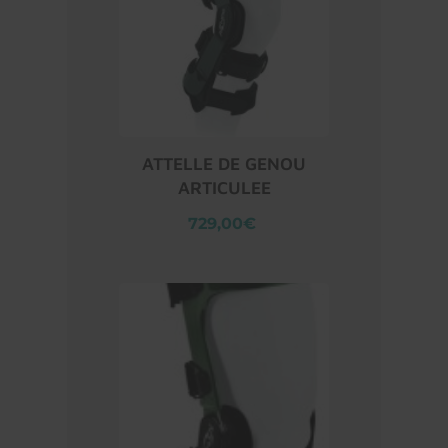
ATTELLE DE GENOU
ARTICULEE
729,00€