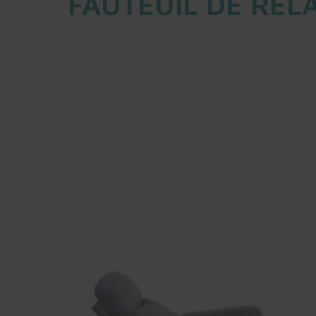
FAUTEUIL DE RELA