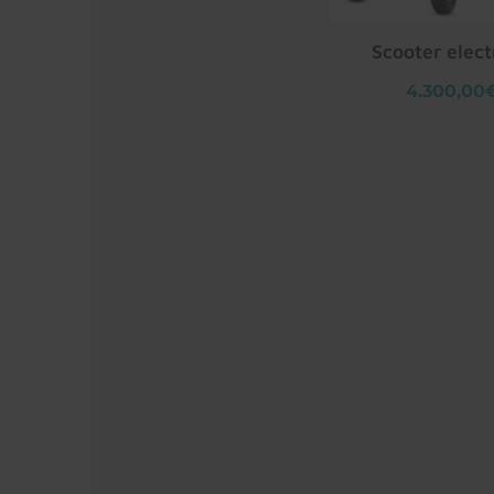
Scooter elect
4.300,00