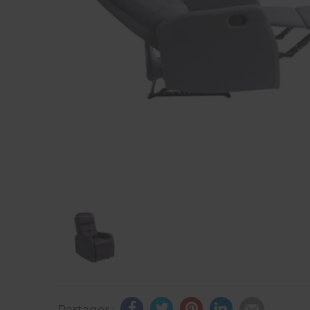
Partager :