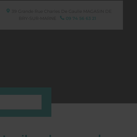
39 Grande Rue Charles De Gaulle
MAGASIN DE
BRY-SUR-MARNE
09 74 56 63 21