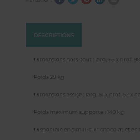
DESCRIPTIONS
Dimensions hors-tout : larg. 65 x prof. 90
Poids 29 kg
Dimensions assise : larg. 51 x prof. 52 x 
Poids maximum supporté : 140 kg
Disponible en simili-cuir chocolat et en t