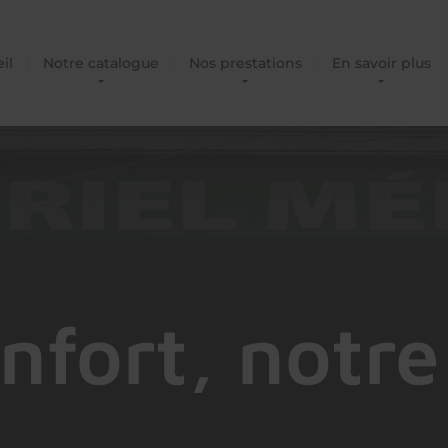
il
Notre catalogue
Nos prestations
En savoir plus
nfort, notre 