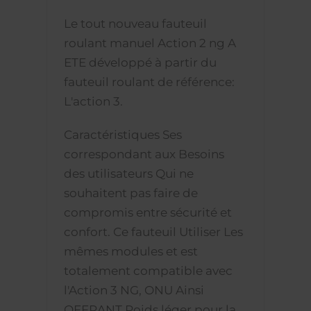
Le tout nouveau fauteuil
roulant manuel Action 2 ng A
ETE développé à partir du
fauteuil roulant de référence:
L'action 3.
Caractéristiques Ses
correspondant aux Besoins
des utilisateurs Qui ne
souhaitent pas faire de
compromis entre sécurité et
confort. Ce fauteuil Utiliser Les
mêmes modules et est
totalement compatible avec
l'Action 3 NG, ONU Ainsi
OFFRANT Poids léger pour la