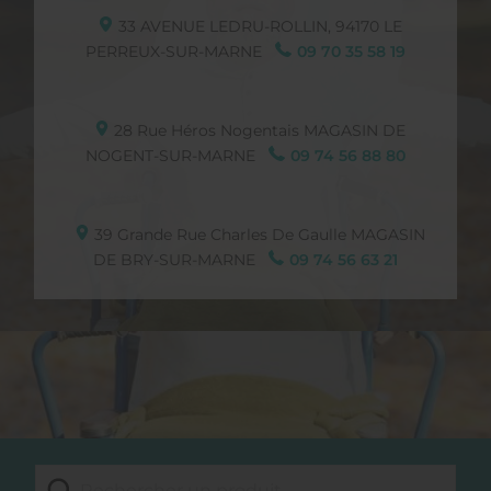
33 AVENUE LEDRU-ROLLIN,
94170
LE
PERREUX-SUR-MARNE
09 70 35 58 19
28 Rue Héros Nogentais
MAGASIN DE
NOGENT-SUR-MARNE
09 74 56 88 80
39 Grande Rue Charles De Gaulle
MAGASIN
DE BRY-SUR-MARNE
09 74 56 63 21