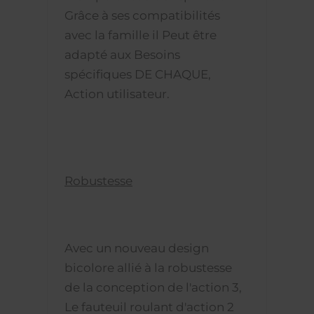
Grâce à ses compatibilités
avec la famille il Peut être
adapté aux Besoins
spécifiques DE CHAQUE,
Action utilisateur.
Robustesse
Avec un nouveau design
bicolore allié à la robustesse
de la conception de l'action 3,
Le fauteuil roulant d'action 2