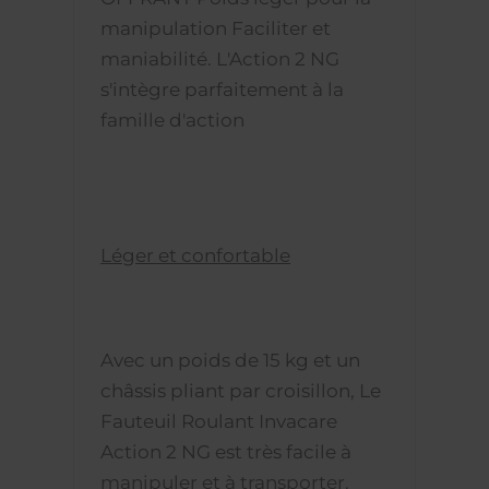
manipulation Faciliter et
maniabilité. L'Action 2 NG
s'intègre parfaitement à la
famille d'action
Léger et confortable
Avec un poids de 15 kg et un
châssis pliant par croisillon, Le
Fauteuil Roulant Invacare
Action 2 NG est très facile à
manipuler et à transporter.