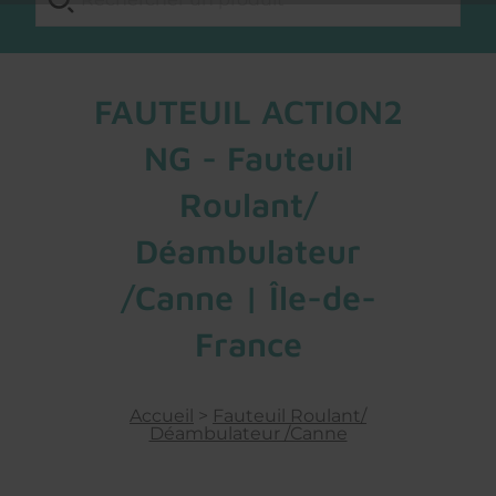
FAUTEUIL ACTION2
NG - Fauteuil
Roulant/
Déambulateur
/Canne | Île-de-
France
Accueil
>
Fauteuil Roulant/
Déambulateur /Canne