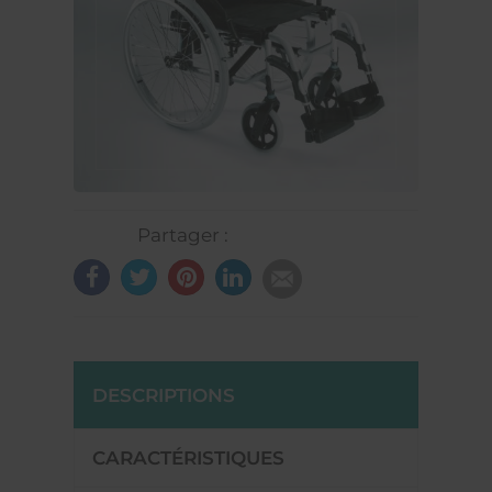
Partager :
DESCRIPTIONS
CARACTÉRISTIQUES