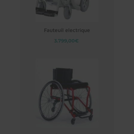
Fauteuil electrique
3.799,00€