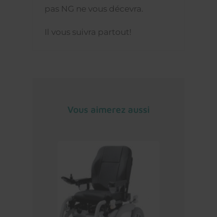
pas NG ne vous décevra.
Il vous suivra partout!
Vous aimerez aussi