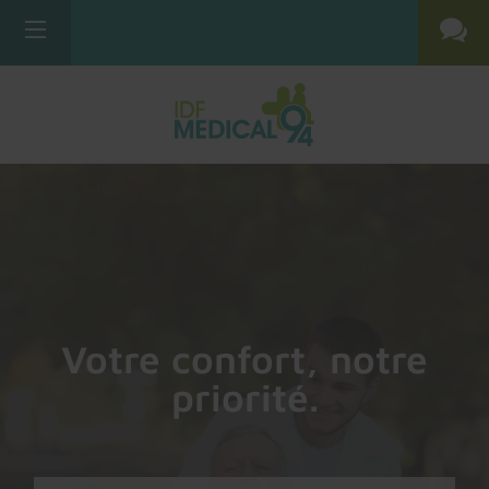
Votre confort, notre
priorité.