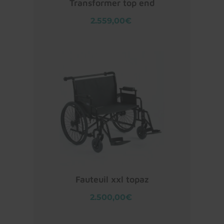
Transformer top end
2.559,00€
Fauteuil xxl topaz
2.500,00€