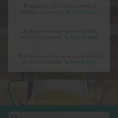
33 AVENUE LEDRU-ROLLIN,
94170
LE
PERREUX-SUR-MARNE
09 70 35 58 19
28 Rue Héros Nogentais
MAGASIN DE
NOGENT-SUR-MARNE
09 74 56 88 80
39 Grande Rue Charles De Gaulle
MAGASIN
DE BRY-SUR-MARNE
09 74 56 63 21