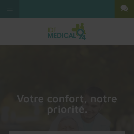
Votre confort, notre
priorité.