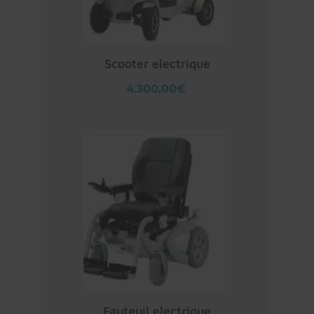
Scooter electrique
4.300,00€
Fauteuil electrique