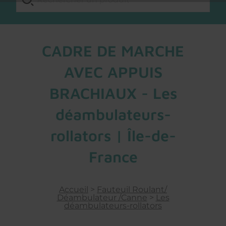
CADRE DE MARCHE
AVEC APPUIS
BRACHIAUX - Les
déambulateurs-
rollators | Île-de-
France
Accueil
>
Fauteuil Roulant/
Déambulateur /Canne
>
Les
déambulateurs-rollators