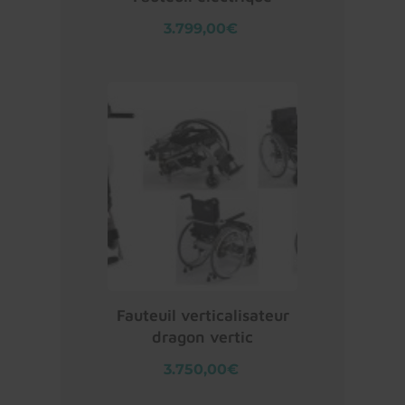
3.799,00€
Fauteuil verticalisateur
dragon vertic
3.750,00€