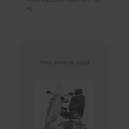
kg
Vous aimerez aussi