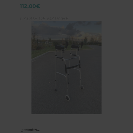
112,00€
CADRE DE MARCHE