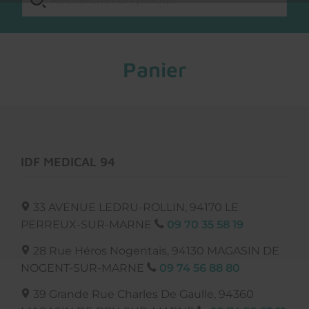
Panier
IDF MEDICAL 94
33 AVENUE LEDRU-ROLLIN,
94170
LE
PERREUX-SUR-MARNE
09 70 35 58 19
28 Rue Héros Nogentais, 94130
MAGASIN DE
NOGENT-SUR-MARNE
09 74 56 88 80
39 Grande Rue Charles De Gaulle, 94360