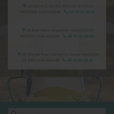
33 AVENUE LEDRU-ROLLIN,
94170
LE
PERREUX-SUR-MARNE
09 70 35 58 19
28 Rue Héros Nogentais
MAGASIN DE
NOGENT-SUR-MARNE
09 74 56 88 80
39 Grande Rue Charles De Gaulle
MAGASIN
DE BRY-SUR-MARNE
09 74 56 63 21