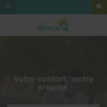
Votre confort, notre
priorité.